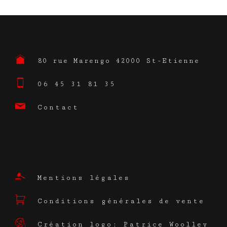
80 rue Marengo 42000 St-Etienne
06 45 31 81 35
Contact
Mentions légales
Conditions générales de vente
Création logo: Patrice Woolley