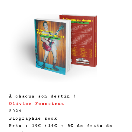
À chacun son destin !
Olivier Fenestraz
2024
Biographie rock
Prix : 19€ (14€ + 5€ de frais de