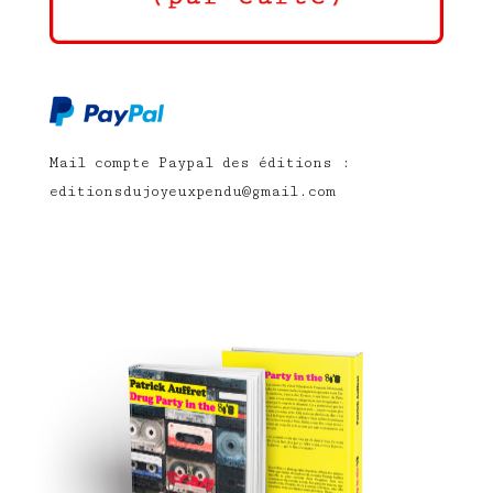
Mail compte Paypal des éditions :
editionsdujoyeuxpendu@gmail.com