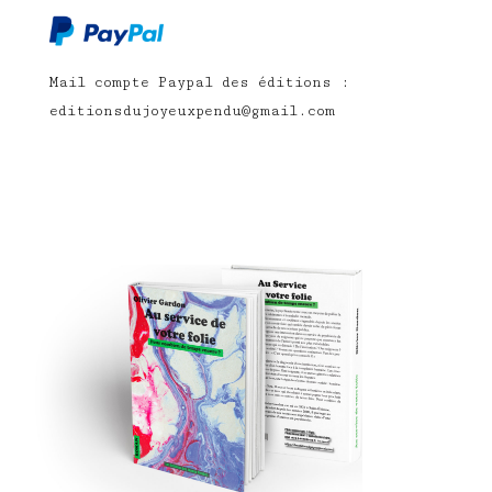
Mail compte Paypal des éditions :
editionsdujoyeuxpendu@gmail.com