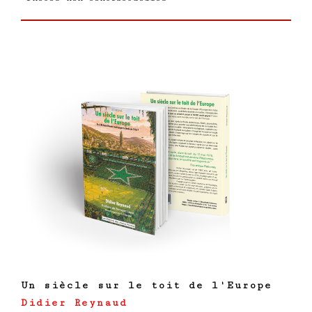
Un siècle sur le toit de l'Europe
Didier Reynaud