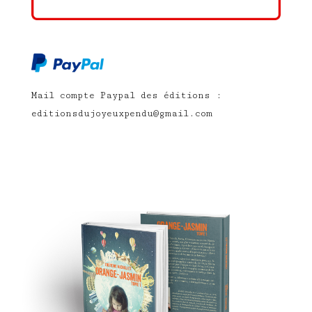
Mail compte Paypal des éditions :
editionsdujoyeuxpendu@gmail.com