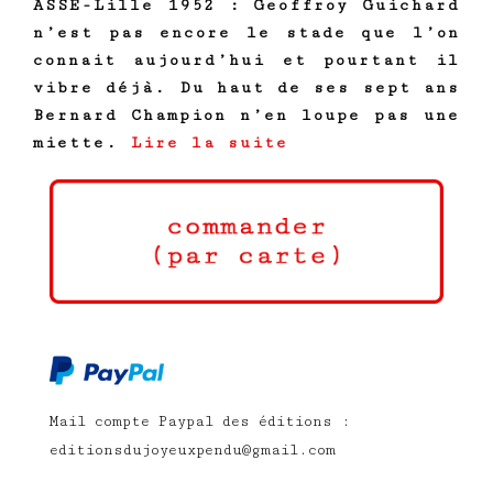
ASSE-Lille 1952 : Geoffroy Guichard
n’est pas encore le stade que l’on
connait aujourd’hui et pourtant il
vibre déjà. Du haut de ses sept ans
Bernard Champion n’en loupe pas une
miette.
Lire la suite
Mail compte Paypal des éditions :
editionsdujoyeuxpendu@gmail.com