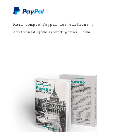
Mail compte Paypal des éditions :
editionsdujoyeuxpendu@gmail.com