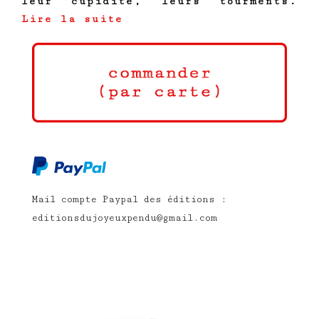
leur cupidité, leurs tourments.
Lire la suite
Mail compte Paypal des éditions :
editionsdujoyeuxpendu@gmail.com