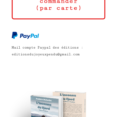
Mail compte Paypal des éditions :
editionsdujoyeuxpendu@gmail.com