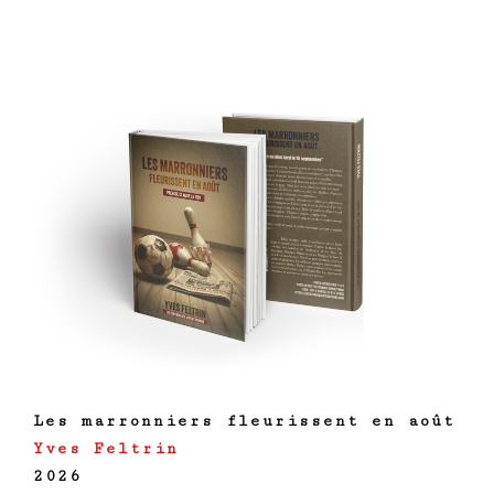
Les marronniers fleurissent en août
Yves Feltrin
2026