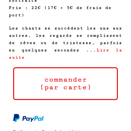
Portraits
Prix : 22€ (17€ + 5€ de frais de
port)
Les chants se succèdent les uns aux
autres, les regards se remplissent
de rêves ou de tristesse, parfois
en quelques secondes ...
Lire la
suite