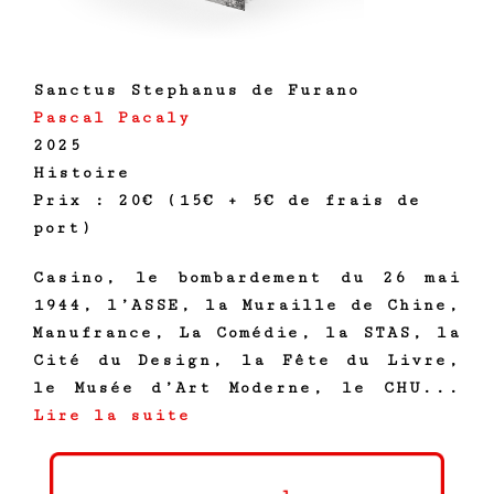
Sanctus Stephanus de Furano
Pascal Pacaly
2025
Histoire
Prix : 20€ (15€ + 5€ de frais de
port)
Casino, le bombardement du 26 mai
1944, l’ASSE, la Muraille de Chine,
Manufrance, La Comédie, la STAS, la
Cité du Design, la Fête du Livre,
le Musée d’Art Moderne, le CHU...
Lire la suite