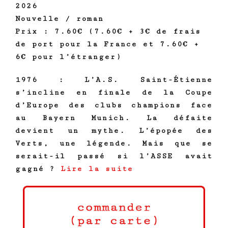
2026
Nouvelle / roman
Prix : 7.60€ (7.60€ + 3€ de frais
de port pour la France et 7.60€ +
6€ pour l’étranger)
1976 : L’A.S. Saint-Étienne
s’incline en finale de la Coupe
d’Europe des clubs champions face
au Bayern Munich. La défaite
devient un mythe. L’épopée des
Verts, une légende. Mais que se
serait-il passé si l’ASSE avait
gagné ?
Lire la suite