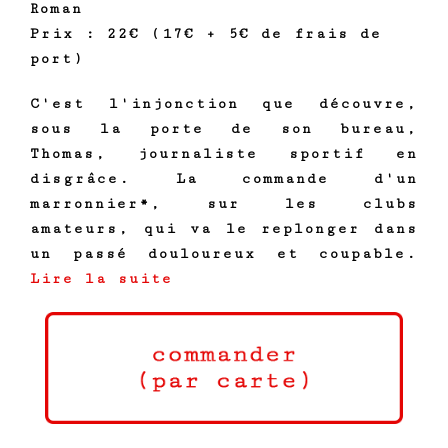
Roman
Prix : 22€ (17€ + 5€ de frais de
port)
C'est l'injonction que découvre,
sous la porte de son bureau,
Thomas, journaliste sportif en
disgrâce. La commande d'un
marronnier*, sur les clubs
amateurs, qui va le replonger dans
un passé douloureux et coupable.
Lire la suite