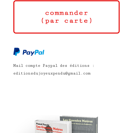
Mail compte Paypal des éditions :
editionsdujoyeuxpendu@gmail.com