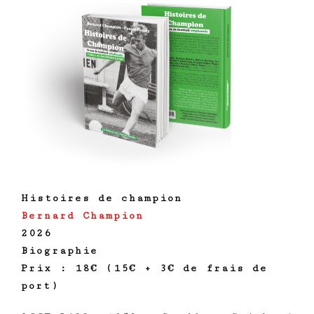
Histoires de champion
Bernard Champion
2026
Biographie
Prix : 18€ (15€ + 3€ de frais de
port)