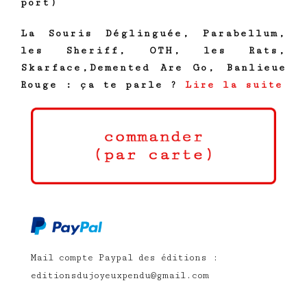
port)
La Souris Déglinguée, Parabellum,
les Sheriff, OTH, les Rats,
Skarface,Demented Are Go, Banlieue
Rouge : ça te parle ?
Lire la suite
Mail compte Paypal des éditions :
editionsdujoyeuxpendu@gmail.com