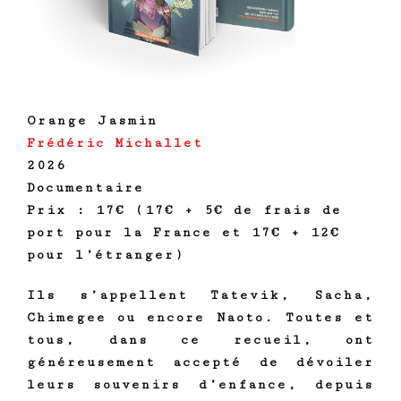
Orange Jasmin
Frédéric Michallet
2026
Documentaire
Prix : 17€ (17€ + 5€ de frais de
port pour la France et 17€ + 12€
pour l’étranger)
Ils s’appellent Tatevik, Sacha,
Chimegee ou encore Naoto. Toutes et
tous, dans ce recueil, ont
généreusement accepté de dévoiler
leurs souvenirs d’enfance, depuis