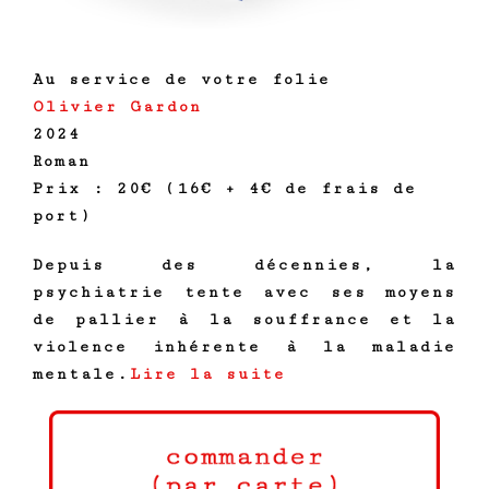
Au service de votre folie
Olivier Gardon
2024
Roman
Prix : 20€ (16€ + 4€ de frais de
port)
Depuis des décennies, la
psychiatrie tente avec ses moyens
de pallier à la souffrance et la
violence inhérente à la maladie
mentale.
Lire la suite