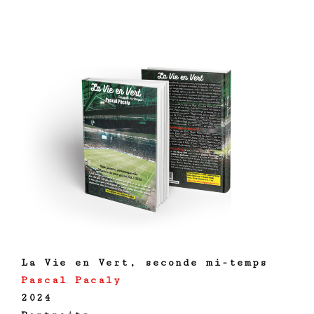
La Vie en Vert, seconde mi-temps
Pascal Pacaly
2024