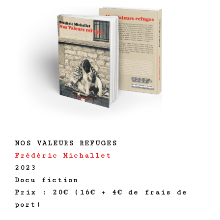
NOS VALEURS REFUGES
Frédéric Michallet
2023
Docu fiction
Prix : 20€ (16€ + 4€ de frais de
port)