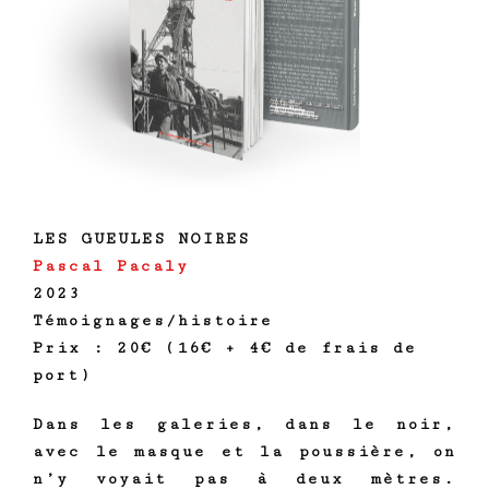
LES GUEULES NOIRES
Pascal Pacaly
2023
Témoignages/histoire
Prix : 20€ (16€ + 4€ de frais de
port)
Dans les galeries, dans le noir,
avec le masque et la poussière, on
n’y voyait pas à deux mètres.