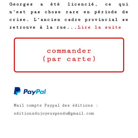
Georges a été licencié, ce qui
n’est pas chose rare en période de
crise. L’ancien cadre provincial se
retrouve à la rue...
Lire la suite
Mail compte Paypal des éditions :
editionsdujoyeuxpendu@gmail.com