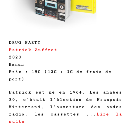
DRUG PARTY
Patrick Auffret
2023
Roman
Prix : 15€ (12€ + 3€ de frais de
port)
Patrick est né en 1964. Les années
80, c’était l’élection de François
Mitterrand, l’ouverture des ondes
radio, les cassettes ...
Lire la
suite