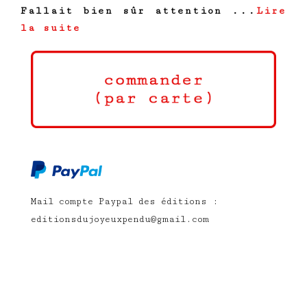
Fallait bien sûr attention ...
Lire
la suite
Mail compte Paypal des éditions :
editionsdujoyeuxpendu@gmail.com