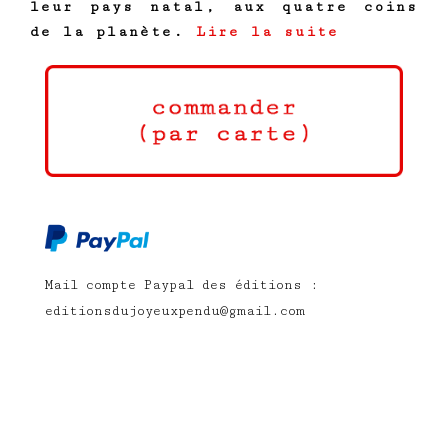
leur pays natal, aux quatre coins
de la planète.
Lire la suite
Mail compte Paypal des éditions :
editionsdujoyeuxpendu@gmail.com