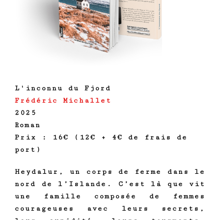
L'inconnu du Fjord
Frédéric Michallet
2025
Roman
Prix : 16€ (12€ + 4€ de frais de
port)
Heydalur, un corps de ferme dans le
nord de l’Islande. C’est là que vit
une famille composée de femmes
courageuses avec leurs secrets,