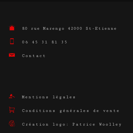
80 rue Marengo 42000 St-Etienne
06 45 31 81 35
Contact
Mentions légales
Conditions générales de vente
Création logo: Patrice Woolley