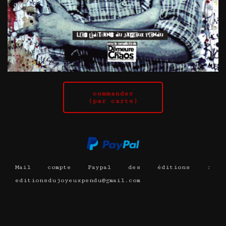
Mail compte Paypal des éditions :
editionsdujoyeuxpendu@gmail.com