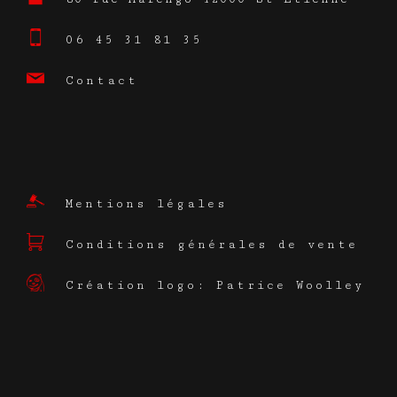
06 45 31 81 35
Contact
Mentions légales
Conditions générales de vente
Création logo: Patrice Woolley