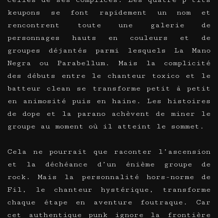
keupons se font rapidement un nom et
rencontrent toute une galerie de
personnages hauts en couleurs et de
groupes déjantés parmi lesquels La Mano
Negra ou Parabellum. Mais la complicité
des débuts entre le chanteur toxico et le
batteur clean se transforme petit à petit
en animosité puis en haine. Les histoires
de dope et la parano achèvent de miner le
groupe au moment où il atteint le sommet.
Cela ne pourrait que raconter l’ascension
et la déchéance d’un énième groupe de
rock. Mais la personnalité hors-norme de
Fil, le chanteur hystérique, transforme
chaque étape en aventure foutraque. Car
cet authentique punk ignore la frontière