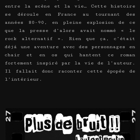
entre la scène et la vie… Cette histoire
se déroule en France au tournant des
années 80-90, en pleine explosion de ce
que la presse d’alors avait nommé « le
rock alternatif ». Rien que ça, c’était
déjà une aventure avec des personnages en
chair et en os qui hantent ce roman
fortement inspiré par la vie de l’auteur.
Il fallait donc raconter cette épopée de
l’intérieur.