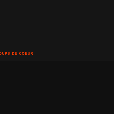
OUPS DE COEUR